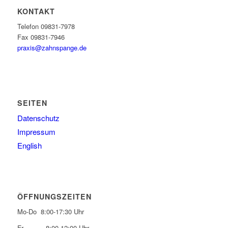
KONTAKT
Telefon 09831-7978
Fax 09831-7946
praxis@zahnspange.de
SEITEN
Datenschutz
Impressum
English
ÖFFNUNGSZEITEN
Mo-Do 8:00-17:30 Uhr
Fr 8:00-12:00 Uhr