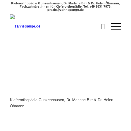
Kieferorthopädie Gunzenhausen, Dr. Marlene Birr & Dr. Helen Öhmann,
Fachzahnärztinnen für Kieferorthopädie, Tel. +49 9831 7978,
praxis@zahnspange.de
Kieferorthopädie Gunzenhausen, Dr. Marlene Birr & Dr. Helen
Öhmann