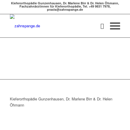
Kieferorthopädie Gunzenhausen, Dr. Marlene Birr & Dr. Helen Öhmann,
Fachzahnärztinnen für Kieferorthopädie, Tel. +49 9831 7978,
praxis@zahnspange.de
Kieferorthopädie Gunzenhausen, Dr. Marlene Birr & Dr. Helen
Öhmann