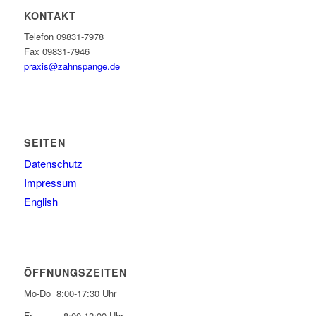
KONTAKT
Telefon 09831-7978
Fax 09831-7946
praxis@zahnspange.de
SEITEN
Datenschutz
Impressum
English
ÖFFNUNGSZEITEN
Mo-Do 8:00-17:30 Uhr
Fr 8:00-12:00 Uhr