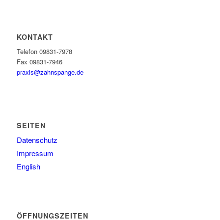
KONTAKT
Telefon 09831-7978
Fax 09831-7946
praxis@zahnspange.de
SEITEN
Datenschutz
Impressum
English
ÖFFNUNGSZEITEN