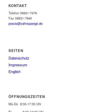
KONTAKT
Telefon 09831-7978
Fax 09831-7946
praxis@zahnspange.de
SEITEN
Datenschutz
Impressum
English
ÖFFNUNGSZEITEN
Mo-Do 8:00-17:30 Uhr
Fr 8:00-12:00 Uhr