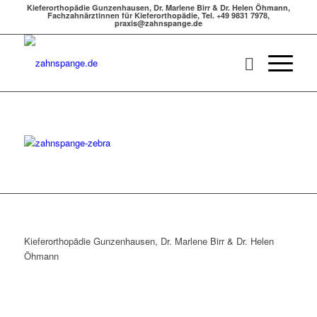
Kieferorthopädie Gunzenhausen, Dr. Marlene Birr & Dr. Helen Öhmann,
Fachzahnärztinnen für Kieferorthopädie, Tel. +49 9831 7978,
praxis@zahnspange.de
Kieferorthopädie Gunzenhausen, Dr. Marlene Birr & Dr. Helen
Öhmann