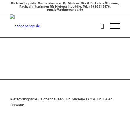
Kieferorthopädie Gunzenhausen, Dr. Marlene Birr & Dr. Helen Öhmann,
Fachzahnärztinnen für Kieferorthopädie, Tel. +49 9831 7978,
praxis@zahnspange.de
Kieferorthopädie Gunzenhausen, Dr. Marlene Birr & Dr. Helen
Öhmann