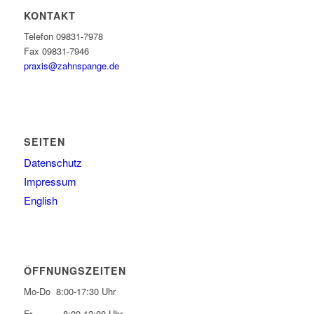
KONTAKT
Telefon 09831-7978
Fax 09831-7946
praxis@zahnspange.de
SEITEN
Datenschutz
Impressum
English
ÖFFNUNGSZEITEN
Mo-Do 8:00-17:30 Uhr
Fr 8:00-12:00 Uhr