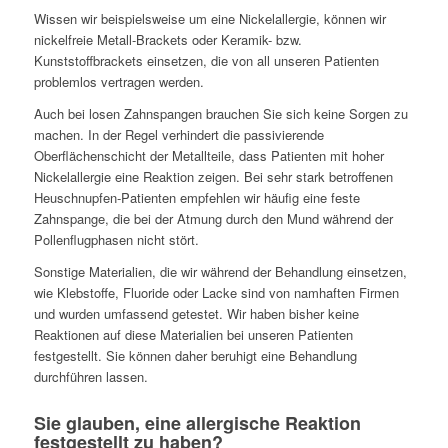
Wissen wir beispielsweise um eine Nickelallergie, können wir
nickelfreie Metall-Brackets oder Keramik- bzw.
Kunststoffbrackets einsetzen, die von all unseren Patienten
problemlos vertragen werden.
Auch bei losen Zahnspangen brauchen Sie sich keine Sorgen zu
machen. In der Regel verhindert die passivierende
Oberflächenschicht der Metallteile, dass Patienten mit hoher
Nickelallergie eine Reaktion zeigen. Bei sehr stark betroffenen
Heuschnupfen-Patienten empfehlen wir häufig eine feste
Zahnspange, die bei der Atmung durch den Mund während der
Pollenflugphasen nicht stört.
Sonstige Materialien, die wir während der Behandlung einsetzen,
wie Klebstoffe, Fluoride oder Lacke sind von namhaften Firmen
und wurden umfassend getestet. Wir haben bisher keine
Reaktionen auf diese Materialien bei unseren Patienten
festgestellt. Sie können daher beruhigt eine Behandlung
durchführen lassen.
Sie glauben, eine allergische Reaktion
festgestellt zu haben?