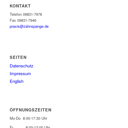
KONTAKT
Telefon 09831-7978
Fax 09831-7946
praxis@zahnspange.de
SEITEN
Datenschutz
Impressum
English
ÖFFNUNGSZEITEN
Mo-Do 8:00-17:30 Uhr
Fr 8:00-12:00 Uhr