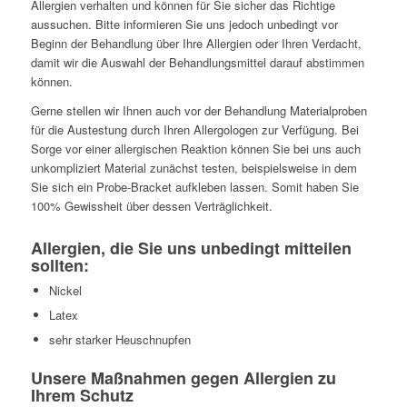
Allergien verhalten und können für Sie sicher das Richtige
aussuchen. Bitte informieren Sie uns jedoch unbedingt vor
Beginn der Behandlung über Ihre Allergien oder Ihren Verdacht,
damit wir die Auswahl der Behandlungsmittel darauf abstimmen
können.
Gerne stellen wir Ihnen auch vor der Behandlung Materialproben
für die Austestung durch Ihren Allergologen zur Verfügung. Bei
Sorge vor einer allergischen Reaktion können Sie bei uns auch
unkompliziert Material zunächst testen, beispielsweise in dem
Sie sich ein Probe-Bracket aufkleben lassen. Somit haben Sie
100% Gewissheit über dessen Verträglichkeit.
Allergien, die Sie uns unbedingt mitteilen
sollten:
Nickel
Latex
sehr starker Heuschnupfen
Unsere Maßnahmen gegen Allergien zu
Ihrem Schutz