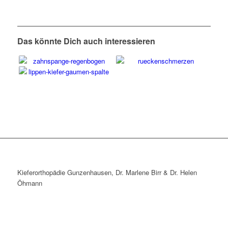
Das könnte Dich auch interessieren
Kieferorthopädie Gunzenhausen, Dr. Marlene Birr & Dr. Helen
Öhmann