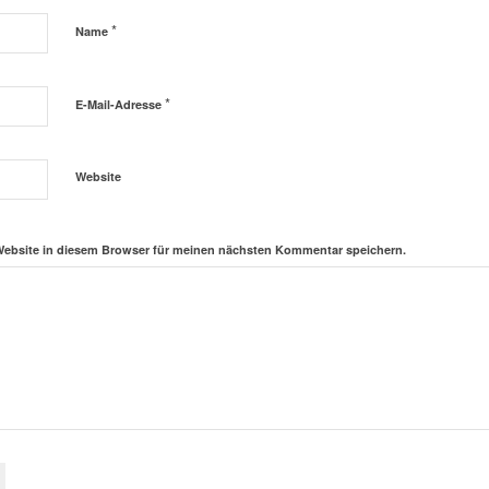
*
Name
*
E-Mail-Adresse
Website
Website in diesem Browser für meinen nächsten Kommentar speichern.