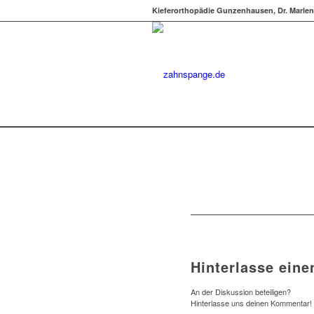
Kieferorthopädie Gunzenhausen, Dr. Marlen
Hinterlasse ein
An der Diskussion beteiligen?
Hinterlasse uns deinen Kommentar!