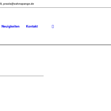
978, praxis@zahnspange.de
Neuigkeiten
Kontakt