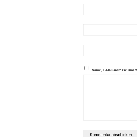
Name, E-Mail-Adresse und 