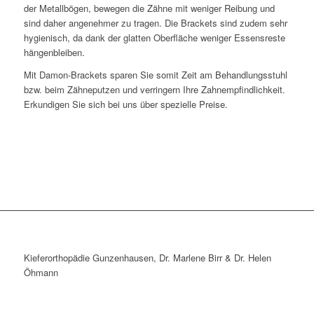
der Metallbögen, bewegen die Zähne mit weniger Reibung und
sind daher angenehmer zu tragen. Die Brackets sind zudem sehr
hygienisch, da dank der glatten Oberfläche weniger Essensreste
hängenbleiben.
Mit Damon-Brackets sparen Sie somit Zeit am Behandlungsstuhl
bzw. beim Zähneputzen und verringern Ihre Zahnempfindlichkeit.
Erkundigen Sie sich bei uns über spezielle Preise.
Kieferorthopädie Gunzenhausen, Dr. Marlene Birr & Dr. Helen
Öhmann