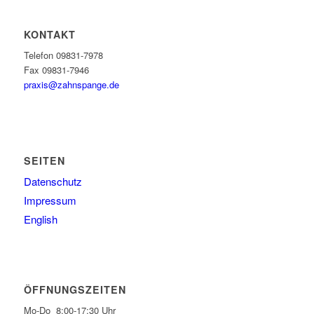
KONTAKT
Telefon 09831-7978
Fax 09831-7946
praxis@zahnspange.de
SEITEN
Datenschutz
Impressum
English
ÖFFNUNGSZEITEN
Mo-Do 8:00-17:30 Uhr