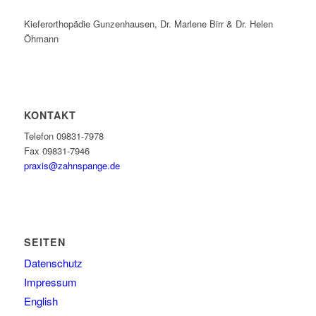
Kieferorthopädie Gunzenhausen, Dr. Marlene Birr & Dr. Helen
Öhmann
KONTAKT
Telefon 09831-7978
Fax 09831-7946
praxis@zahnspange.de
SEITEN
Datenschutz
Impressum
English