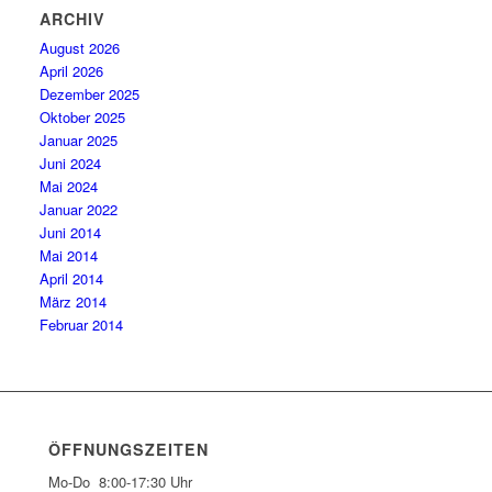
ARCHIV
August 2026
April 2026
Dezember 2025
Oktober 2025
Januar 2025
Juni 2024
Mai 2024
Januar 2022
Juni 2014
Mai 2014
April 2014
März 2014
Februar 2014
ÖFFNUNGSZEITEN
Mo-Do 8:00-17:30 Uhr