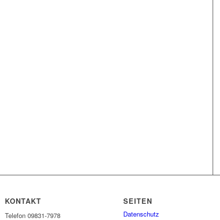
KONTAKT
SEITEN
Datenschutz
Telefon 09831-7978