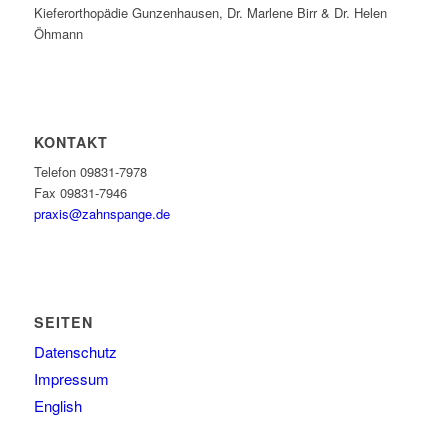
Kieferorthopädie Gunzenhausen, Dr. Marlene Birr & Dr. Helen
Öhmann
KONTAKT
Telefon 09831-7978
Fax 09831-7946
praxis@zahnspange.de
SEITEN
Datenschutz
Impressum
English