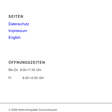
SEITEN
Datenschutz
Impressum
English
ÖFFNUNGSZEITEN
Mo-Do 8:00-17:30 Uhr
Fr 8:00-12:00 Uhr
© 2026 Kieferorthopädie Gunzenhausen