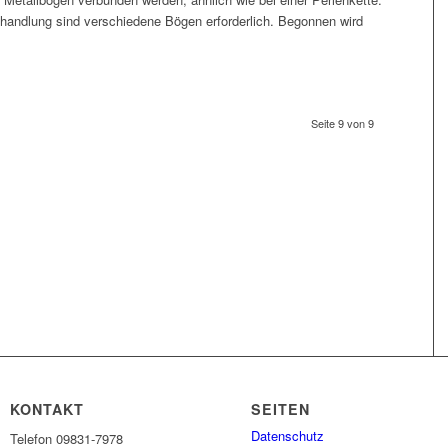
handlung sind verschiedene Bögen erforderlich. Begonnen wird
Seite 9 von 9
KONTAKT
SEITEN
Datenschutz
Telefon 09831-7978