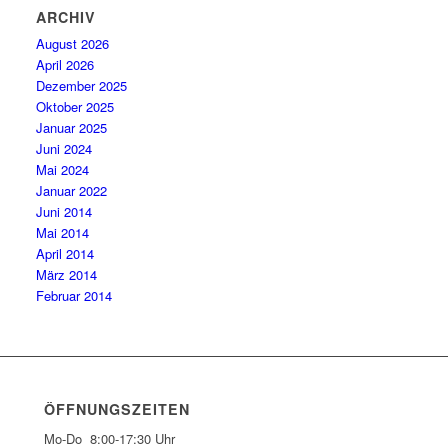
ARCHIV
August 2026
April 2026
Dezember 2025
Oktober 2025
Januar 2025
Juni 2024
Mai 2024
Januar 2022
Juni 2014
Mai 2014
April 2014
März 2014
Februar 2014
ÖFFNUNGSZEITEN
Mo-Do 8:00-17:30 Uhr